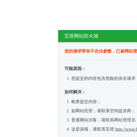
宝塔网站防火墙
您的请求带有不合法参数，已被网站
可能原因：
您提交的内容包含危险的攻击请求
如何解决：
检查提交内容；
如网站托管，请联系空间提供商；
普通网站访客，请联系网站管理员
这是误报，请联系宝塔
http://www.b