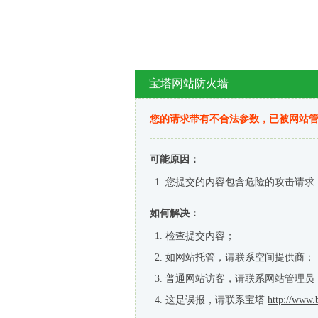
宝塔网站防火墙
您的请求带有不合法参数，已被网站
可能原因：
您提交的内容包含危险的攻击请求
如何解决：
检查提交内容；
如网站托管，请联系空间提供商；
普通网站访客，请联系网站管理员
这是误报，请联系宝塔
http://www.b