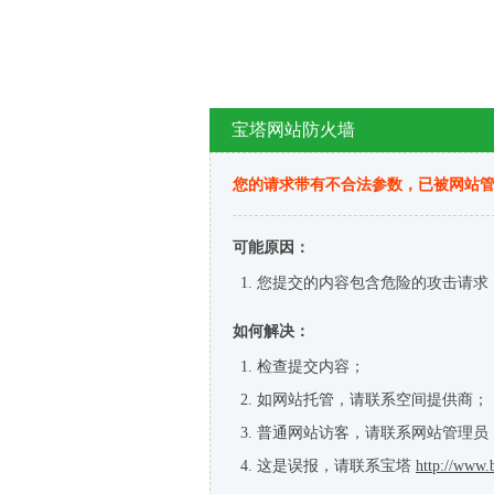
宝塔网站防火墙
您的请求带有不合法参数，已被网站
可能原因：
您提交的内容包含危险的攻击请求
如何解决：
检查提交内容；
如网站托管，请联系空间提供商；
普通网站访客，请联系网站管理员
这是误报，请联系宝塔
http://www.b