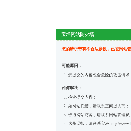
宝塔网站防火墙
您的请求带有不合法参数，已被网站
可能原因：
您提交的内容包含危险的攻击请求
如何解决：
检查提交内容；
如网站托管，请联系空间提供商；
普通网站访客，请联系网站管理员
这是误报，请联系宝塔
http://www.b