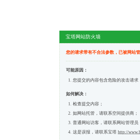
宝塔网站防火墙
您的请求带有不合法参数，已被网站
可能原因：
您提交的内容包含危险的攻击请求
如何解决：
检查提交内容；
如网站托管，请联系空间提供商；
普通网站访客，请联系网站管理员
这是误报，请联系宝塔
http://www.b