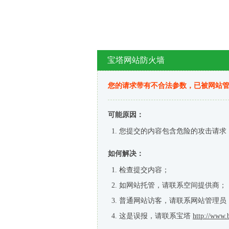
宝塔网站防火墙
您的请求带有不合法参数，已被网站
可能原因：
您提交的内容包含危险的攻击请求
如何解决：
检查提交内容；
如网站托管，请联系空间提供商；
普通网站访客，请联系网站管理员
这是误报，请联系宝塔
http://www.b