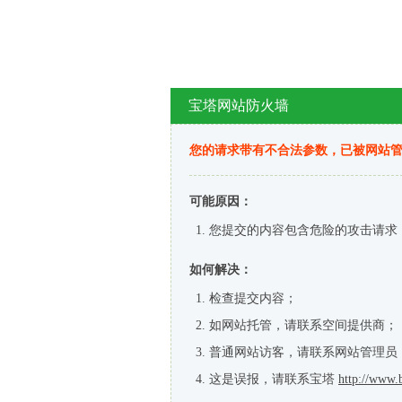
宝塔网站防火墙
您的请求带有不合法参数，已被网站
可能原因：
您提交的内容包含危险的攻击请求
如何解决：
检查提交内容；
如网站托管，请联系空间提供商；
普通网站访客，请联系网站管理员
这是误报，请联系宝塔
http://www.b